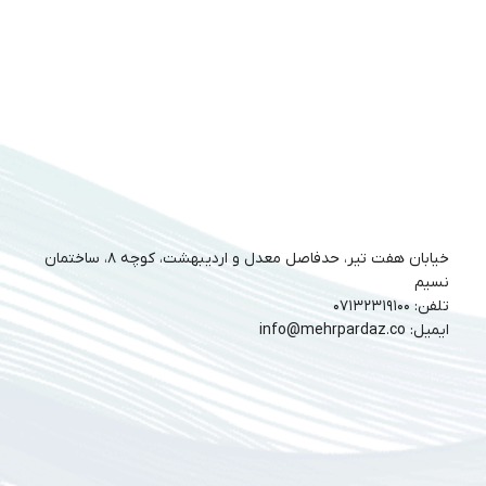
خیابان هفت تیر، حدفاصل معدل و اردیبهشت، کوچه ۸، ساختمان
نسیم
تلفن: ۰۷۱۳۲۳۱۹۱۰۰
ایمیل: info@mehrpardaz.co