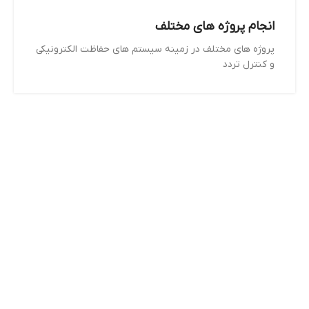
انجام پروژه های مختلف
پروژه های مختلف در زمینه سیستم های حفاظت الکترونیکی
و کنترل تردد
جهان تو با ما امن
تر است...