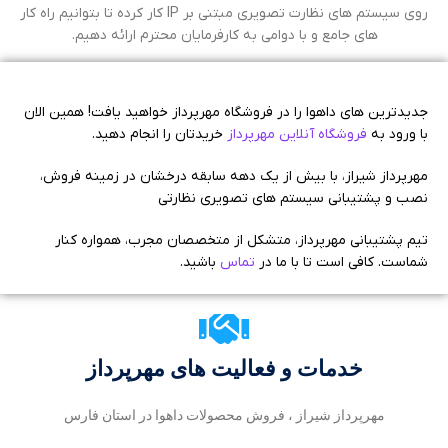
روی سیستم های نظارت تصویری مبتنی بر IP کار کرده تا بتوانیم راه کار
های جامع و با دوامی به کارفرمایان محترم ارائه دهیم.
جدیدترین های داهوا را در فروشگاه مهرپرداز خواهید یافت! همین الان
با ورود به
فروشگاه آنلاین مهرپرداز
خریدتان را انجام دهید.
مهرپرداز شیراز، با بیش از یک دهه سابقه درخشان در زمینه فروش،
نصب و پشتیبانی سیستم های تصویری نظارتی
تیم پشتیبانی مهرپرداز، متشکل از متخصصان مجرب، همواره کنار
شماست. کافی است تا با ما در
تماس
باشید.
خدمات و فعالیت های مهرپرداز
مهرپرداز شیراز ، فروش محصولات داهوا در استان فارس