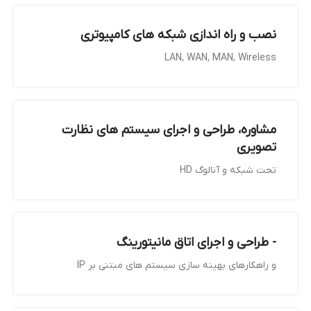
نصب و راه اندازی شبکه های کامپیوتری
LAN, WAN, MAN, Wireless
مشاوره، طراحی و اجرای سیستم های نظارت
تصویری
تحت شبکه و آنالوگ HD
- طراحی و اجرای اتاق مانیتورینگ
و راهکارهای بهینه سازی سیستم های مبتنی بر IP