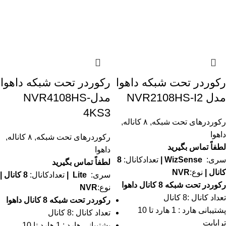
رکوردر تحت شبکه داهوا
رکوردر تحت شبکه داهوا
مدل NVR2108HS-I2
مدلNVR4108HS-
4KS3
رکوردرهای تحت شبکه
,
۸ کاناله
,
داهوا
رکوردرهای تحت شبکه
,
۸ کاناله
,
لطفاً تماس بگیرید
داهوا
سری:
WizSense
|
تعدادکانال:
8
لطفاً تماس بگیرید
کانال |
نوع:
NVR
سری:
Lite
|
تعدادکانال:
8 کانال |
رکوردر تحت شبکه 8 کانال داهوا
نوع:
NVR
تعداد کانال :8 کانال
رکوردر تحت شبکه 8 کانال داهوا
پشتیبانی هارد : 1 هارد تا 10
تعداد کانال :8 کانال
ترابایت
پشتیبانی هارد : 1 هارد تا 10