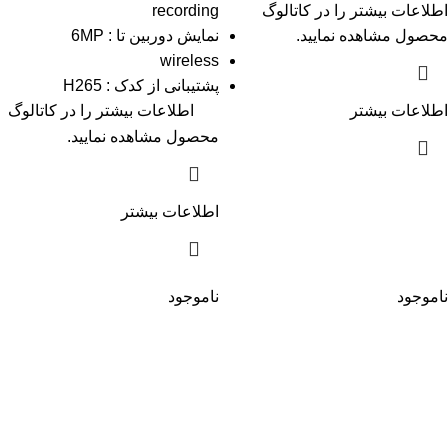
اطلاعات بیشتر را در
کاتالوگ
recording
محصول مشاهده نمایید.
نمایش دوربین تا : 6MP
wireless
پشتیبانی از کدک : H265
اطلاعات بیشتر
اطلاعات بیشتر را در
کاتالوگ
محصول مشاهده نمایید.
اطلاعات بیشتر
ناموجود
ناموجود