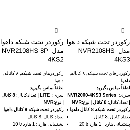
رکوردر تحت شبکه داهوا
رکوردر تحت شبکه داهوا
مدل NVR2108HS-
مدل NVR2108HS-8P-
4KS2
4KS3
رکوردرهای تحت شبکه
,
۸ کاناله
,
رکوردرهای تحت شبکه
,
۸ کاناله
,
داهوا
داهوا
لطفاً تماس بگیرید
لطفاً تماس بگیرید
سری:
NVR2000-4KS3 Series
سری:
LITE
|
تعدادکانال:
8 کانال
|
تعدادکانال:
8 کانال |
نوع:
NVR
|
نوع:
NVR
رکوردر تحت شبکه 8 کانال داهوا
رکوردر تحت شبکه 8 کانال داهوا
تعداد کانال :8 کانال
تعداد کانال :8 کانال
پشتیبانی هارد : 1 هارد تا 20
پشتیبانی هارد : 1 هارد تا 10