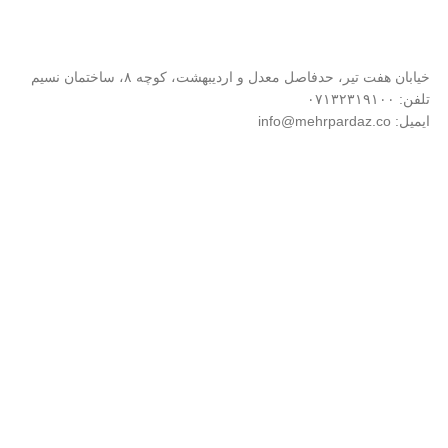
خیابان هفت تیر، حدفاصل معدل و اردیبهشت، کوچه ۸، ساختمان نسیم
تلفن: ۰۷۱۳۲۳۱۹۱۰۰
ایمیل: info@mehrpardaz.co