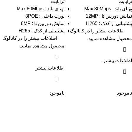
ترابایت
ترابایت
پهنای باند : Max 80Mbps
پهنای باند : Max 80Mbps
نمایش دوربین تا : 12MP
پورت داخلی : 8POE
پشتیبانی از کدک : H265
نمایش دوربین تا : 8MP
اطلاعات بیشتر را در
کاتالوگ
پشتیبانی از کدک : H265
اطلاعات بیشتر را در
کاتالوگ
محصول مشاهده نمایید.
محصول مشاهده نمایید.
اطلاعات بیشتر
اطلاعات بیشتر
ناموجود
ناموجود