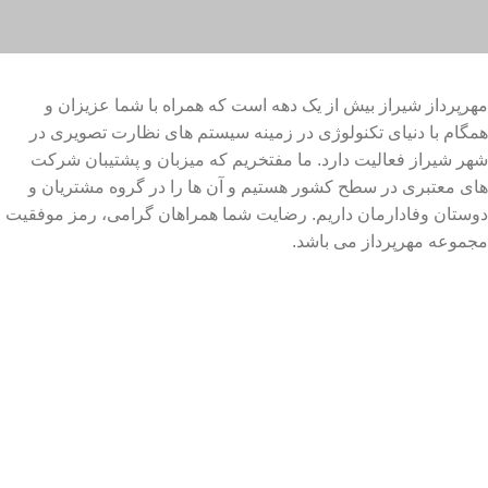
مهرپرداز شیراز بیش از یک دهه است که همراه با شما عزیزان و
همگام با دنیای تکنولوژی در زمینه سیستم های نظارت تصویری در
شهر شیراز فعالیت دارد. ما مفتخریم که میزبان و پشتیبان شرکت
های معتبری در سطح کشور هستیم و آن ها را در گروه مشتریان و
دوستان وفادارمان داریم. رضایت شما همراهان گرامی، رمز موفقیت
مجموعه مهرپرداز می باشد.