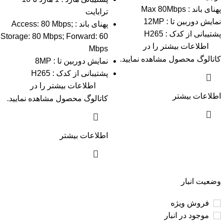
پهنای باند : Max 80Mbps
ترابایت
نمایش دوربین تا : 12MP
پهنای باند : Access: 80 Mbps;
پشتیبانی از کدک : H265
Storage: 80 Mbps; Forward: 60
اطلاعات بیشتر را در
Mbps
کاتالوگ
محصول مشاهده نمایید.
نمایش دوربین تا : 8MP
پشتیبانی از کدک : H265
اطلاعات بیشتر را در
اطلاعات بیشتر
کاتالوگ
محصول مشاهده نمایید.
اطلاعات بیشتر
وضعیت انبار
فروش ویژه
موجود در انبار