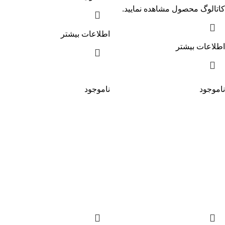
کاتالوگ
محصول مشاهده نمایید.
اطلاعات بیشتر
اطلاعات بیشتر
ناموجود
ناموجود