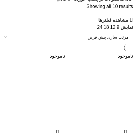
Showing all 10 results
مشاهده فیلترها
نمایش
9
12
18
24
ناموجود
ناموجود