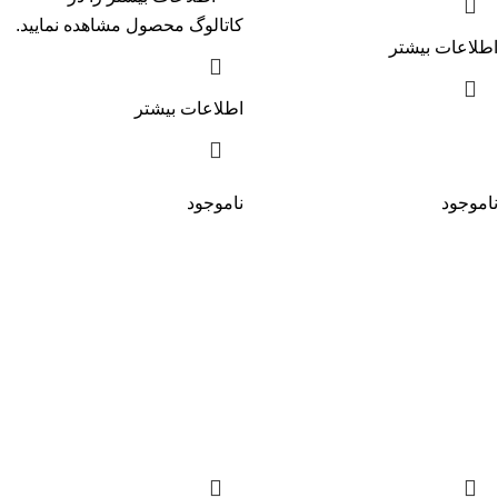
کاتالوگ
محصول مشاهده نمایید.
اطلاعات بیشتر
اطلاعات بیشتر
ناموجود
ناموجود