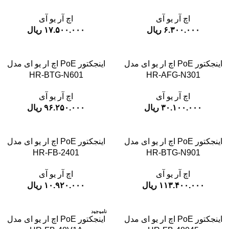
اچ آر یو آی
اچ آر یو آی
۶.۳۰۰.۰۰۰
ریال
۱۷.۵۰۰.۰۰۰
ریال
اینجکتور PoE اچ ار یو ای مدل
اینجکتور PoE اچ ار یو ای مدل
HR-BTG-N601
HR-AFG-N301
اچ آر یو آی
اچ آر یو آی
۳۰.۱۰۰.۰۰۰
ریال
۹۶.۲۵۰.۰۰۰
ریال
اینجکتور PoE اچ ار یو ای مدل
اینجکتور PoE اچ ار یو ای مدل
HR-FB-2401
HR-BTG-N901
اچ آر یو آی
اچ آر یو آی
۱۱۳.۴۰۰.۰۰۰
ریال
۱۰.۹۲۰.۰۰۰
ریال
ناموجود
اینجکتور PoE اچ ار یو ای مدل
اینجکتور PoE اچ ار یو ای مدل