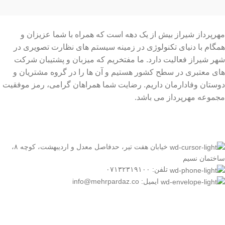
مهرپرداز شیراز بیش از یک دهه است که همراه با شما عزیزان و
همگام با دنیای تکنولوژی در زمینه سیستم های نظارت تصویری در
شهر شیراز فعالیت دارد. ما مفتخریم که میزبان و پشتیبان شرکت
های معتبری در سطح کشور هستیم و آن ها را در گروه مشتریان و
دوستان وفادارمان داریم. رضایت شما همراهان گرامی، رمز موفقیت
مجموعه مهرپرداز می باشد.
خیابان هفت تیر، حدفاصل معدل و اردیبهشت، کوچه ۸،
ساختمان نسیم
تلفن: ۰۷۱۳۲۳۱۹۱۰۰
ایمیل: info@mehrpardaz.co