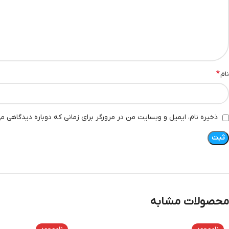
*
نام
ذخیره نام، ایمیل و وبسایت من در مرورگر برای زمانی که دوباره دیدگاهی م
محصولات مشابه