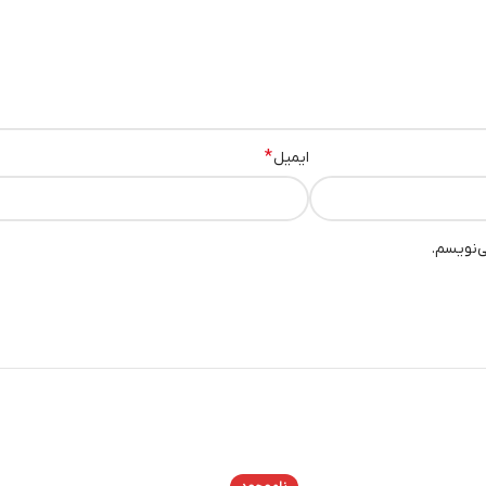
*
ایمیل
ی‌نویسم.