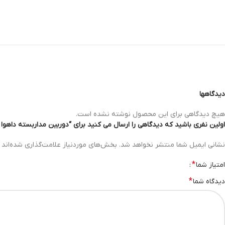
دیدگاهها
هیچ دیدگاهی برای این محصول نوشته نشده است.
اولین نفری باشید که دیدگاهی را ارسال می کنید برای “دوربین مداربسته داهوا مدل C-HDW1509TLQP-LED
نشانی ایمیل شما منتشر نخواهد شد.
بخش‌های موردنیاز علامت‌گذاری شده‌اند
*
امتیاز شما
*
دیدگاه شما