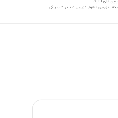
ربین های آنالوگ
بکه
,
دوربین داهوا
,
دوربین دید در شب رنگی