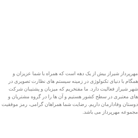
مهرپرداز شیراز بیش از یک دهه است که همراه با شما عزیزان و
همگام با دنیای تکنولوژی در زمینه سیستم های نظارت تصویری در
شهر شیراز فعالیت دارد. ما مفتخریم که میزبان و پشتیبان شرکت
های معتبری در سطح کشور هستیم و آن ها را در گروه مشتریان و
دوستان وفادارمان داریم. رضایت شما همراهان گرامی، رمز موفقیت
مجموعه مهرپرداز می باشد.