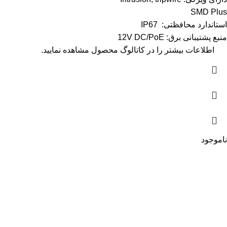
SMD Plus
استاندارد محافظتی: IP67
منبع پشتیبانی برق: 12V DC/PoE
اطلاعات بیشتر را در
کاتالوگ
محصول مشاهده نمایید.
ناموجود