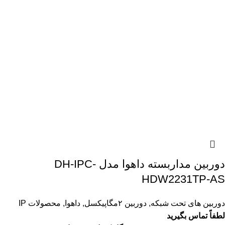
دوربین مداربسته داهوا مدل DH-IPC-
HDW2231TP-AS
دوربین های تحت شبکه
,
دوربین ۲مگاپیکسل
,
داهوا
,
محصولات IP
لطفاً تماس بگیرید