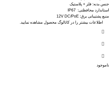
جنس بدنه: فلز + پلاستیک
استاندارد محافظتی: IP67
منبع پشتیبانی برق: 12V DC/PoE
اطلاعات بیشتر را در
کاتالوگ
محصول مشاهده نمایید.
ناموجود