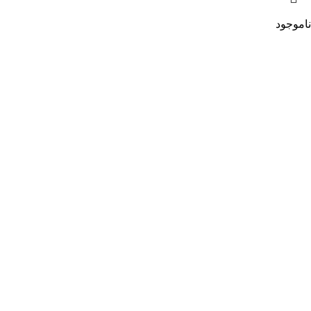
ناموجود