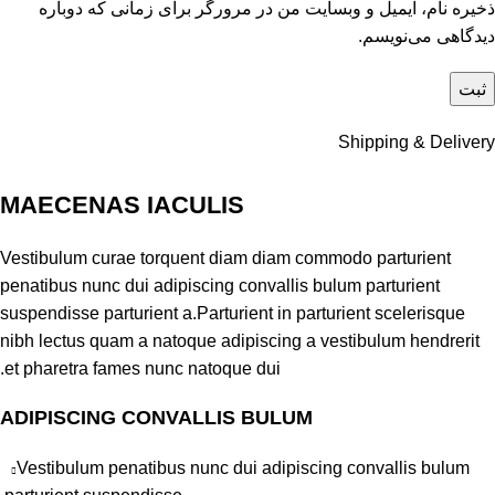
ذخیره نام، ایمیل و وبسایت من در مرورگر برای زمانی که دوباره
دیدگاهی می‌نویسم.
Shipping & Delivery
MAECENAS IACULIS
Vestibulum curae torquent diam diam commodo parturient
penatibus nunc dui adipiscing convallis bulum parturient
suspendisse parturient a.Parturient in parturient scelerisque
nibh lectus quam a natoque adipiscing a vestibulum hendrerit
et pharetra fames nunc natoque dui.
ADIPISCING CONVALLIS BULUM
Vestibulum penatibus nunc dui adipiscing convallis bulum