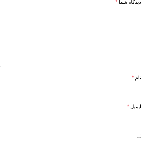
دیدگاه شما
*
نام
*
ایمیل
*