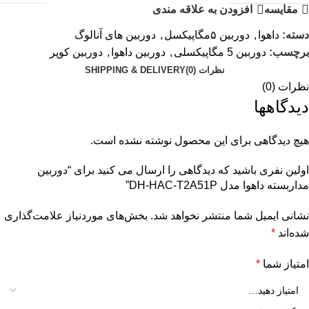
مقایسه
افزودن به علاقه مندی
دسته:
داهوا
,
دوربین ۵مگاپیکسل
,
دوربین های آنالوگ
برچسب:
دوربین 5 مگاپیکسلی
,
دوربین داهوا
,
دوربین کوپر
نظرات (0)
SHIPPING & DELIVERY
نظرات (0)
دیدگاهها
هیچ دیدگاهی برای این محصول نوشته نشده است.
اولین نفری باشید که دیدگاهی را ارسال می کنید برای “دوربین
مداربسته داهوا مدل DH-HAC-T2A51P”
نشانی ایمیل شما منتشر نخواهد شد.
بخش‌های موردنیاز علامت‌گذاری
شده‌اند
*
امتیاز شما
*