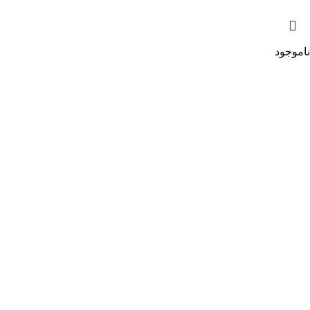
ناموجود