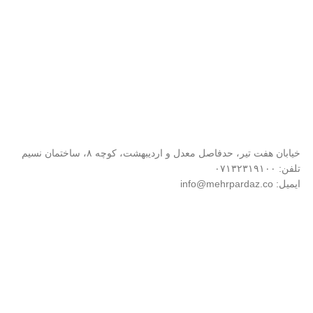
خیابان هفت تیر، حدفاصل معدل و اردیبهشت، کوچه ۸، ساختمان نسیم
تلفن: ۰۷۱۳۲۳۱۹۱۰۰
ایمیل: info@mehrpardaz.co