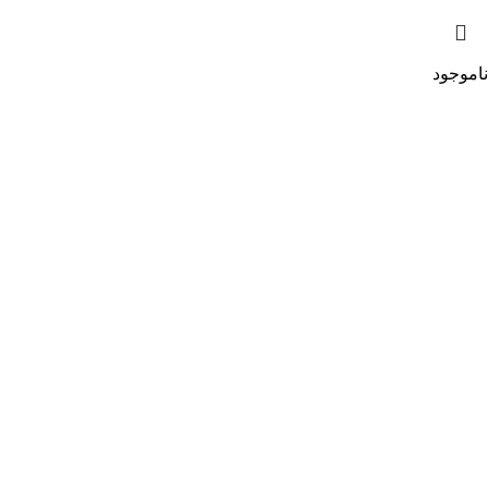
ناموجود