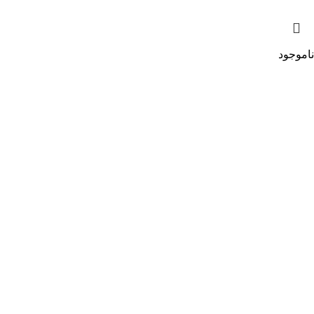
ناموجود