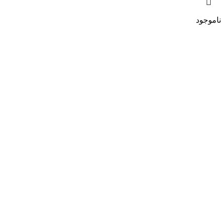
ناموجود