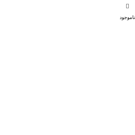
ناموجود