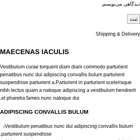
دیدگاهی می‌نویسم.
Shipping & Delivery
MAECENAS IACULIS
Vestibulum curae torquent diam diam commodo parturient
penatibus nunc dui adipiscing convallis bulum parturient
suspendisse parturient a.Parturient in parturient scelerisque
nibh lectus quam a natoque adipiscing a vestibulum hendrerit
et pharetra fames nunc natoque dui.
ADIPISCING CONVALLIS BULUM
Vestibulum penatibus nunc dui adipiscing convallis bulum
parturient suspendisse.