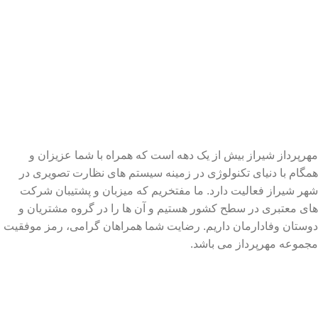
مهرپرداز شیراز بیش از یک دهه است که همراه با شما عزیزان و
همگام با دنیای تکنولوژی در زمینه سیستم های نظارت تصویری در
شهر شیراز فعالیت دارد. ما مفتخریم که میزبان و پشتیبان شرکت
های معتبری در سطح کشور هستیم و آن ها را در گروه مشتریان و
دوستان وفادارمان داریم. رضایت شما همراهان گرامی، رمز موفقیت
مجموعه مهرپرداز می باشد.