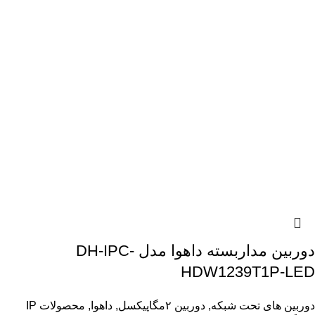
دوربین مداربسته داهوا مدل DH-IPC-
HDW1239T1P-LED
دوربین های تحت شبکه
,
دوربین ۲مگاپیکسل
,
داهوا
,
محصولات IP