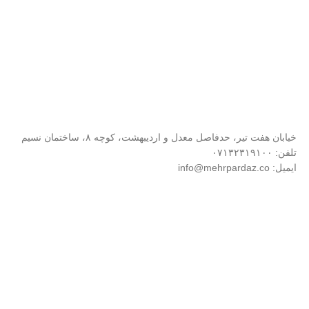
خیابان هفت تیر، حدفاصل معدل و اردیبهشت، کوچه ۸، ساختمان نسیم
تلفن: ۰۷۱۳۲۳۱۹۱۰۰
ایمیل: info@mehrpardaz.co