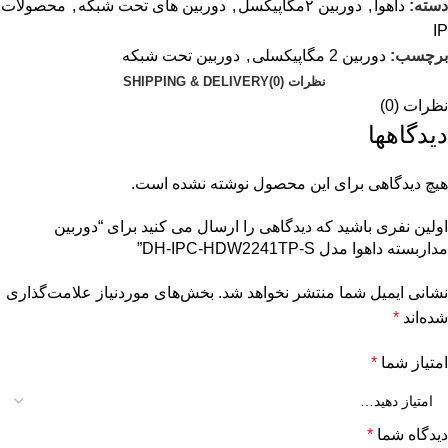
دسته:
داهوا
,
دوربین ۲مگاپیکسل
,
دوربین های تحت شبکه
,
محصولات
IP
برچسب:
دوربین 2 مگاپیکسلی
,
دوربین تحت شبکه
نظرات (0)
SHIPPING & DELIVERY
نظرات (0)
دیدگاهها
هیچ دیدگاهی برای این محصول نوشته نشده است.
اولین نفری باشید که دیدگاهی را ارسال می کنید برای “دوربین
مداربسته داهوا مدل DH-IPC-HDW2241TP-S”
نشانی ایمیل شما منتشر نخواهد شد.
بخش‌های موردنیاز علامت‌گذاری
شده‌اند
*
امتیاز شما
*
دیدگاه شما
*