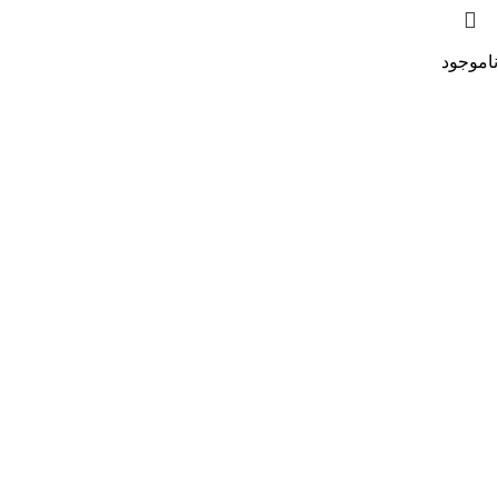
ناموجود