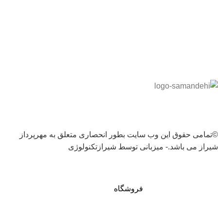
©تمامی حقوق این وب سایت بطور انحصاری متعلق به مهرپرداز
شیراز می باشد.- میزبانی توسط شیرازتکنولوژی
فروشگاه