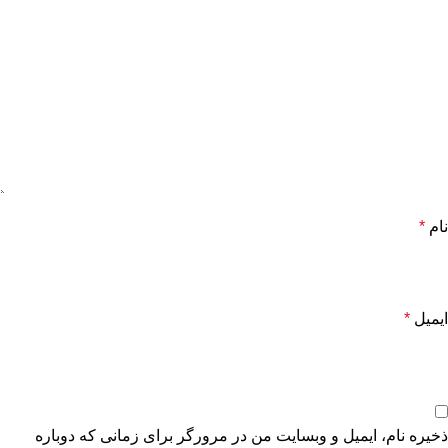
نام
*
ایمیل
*
ذخیره نام، ایمیل و وبسایت من در مرورگر برای زمانی که دوباره