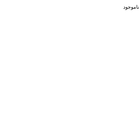
ناموجود