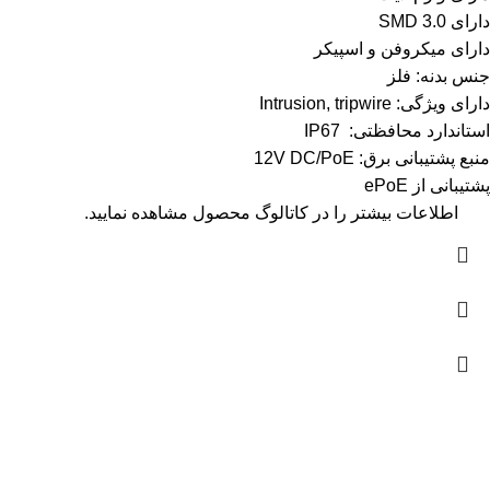
دارای SMD 3.0
دارای میکروفن و اسپیکر
جنس بدنه: فلز
دارای ویژگی: Intrusion, tripwire
استاندارد محافظتی: IP67
منبع پشتیبانی برق: 12V DC/PoE
پشتیبانی از ePoE
اطلاعات بیشتر را در
کاتالوگ
محصول مشاهده نمایید.