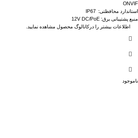
ONVIF
استاندارد محافظتی: IP67
منبع پشتیبانی برق: 12V DC/PoE
اطلاعات بیشتر را در
کاتالوگ
محصول مشاهده نمایید.
ناموجود