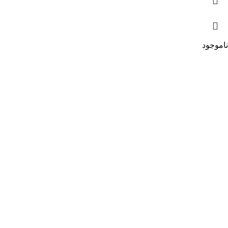
ناموجود