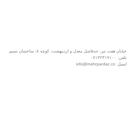
خیابان هفت تیر، حدفاصل معدل و اردیبهشت، کوچه ۸، ساختمان نسیم
تلفن: ۰۷۱۳۲۳۱۹۱۰۰
ایمیل: info@mehrpardaz.co