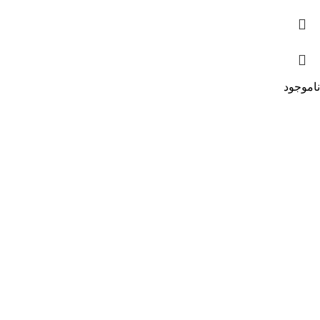
ناموجود