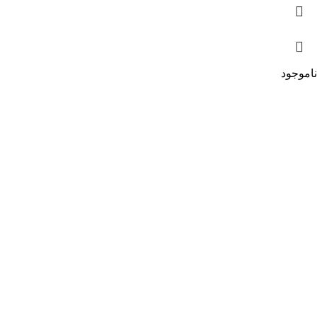
ناموجود