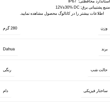
استاندارد محافظتی: IP67
منبع پشتیبانی برق: 12V±30% DC
اطلاعات بیشتر را در
کاتالوگ
محصول مشاهده نمایید.
وزن
280 گرم
برند
Dahua
حالت شب
رنگی
ساختار فیزیکی
دام