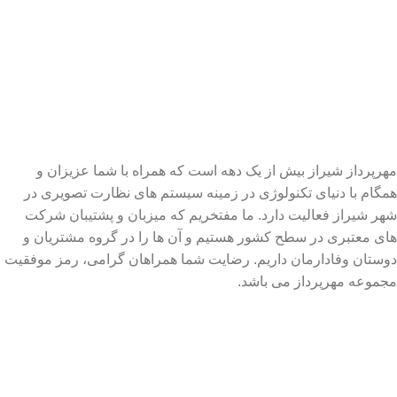
مهرپرداز شیراز بیش از یک دهه است که همراه با شما عزیزان و
همگام با دنیای تکنولوژی در زمینه سیستم های نظارت تصویری در
شهر شیراز فعالیت دارد. ما مفتخریم که میزبان و پشتیبان شرکت
های معتبری در سطح کشور هستیم و آن ها را در گروه مشتریان و
دوستان وفادارمان داریم. رضایت شما همراهان گرامی، رمز موفقیت
مجموعه مهرپرداز می باشد.