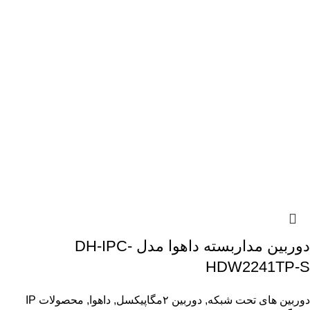
دوربین مداربسته داهوا مدل DH-IPC-
HDW2241TP-S
دوربین های تحت شبکه
,
دوربین ۲مگاپیکسل
,
داهوا
,
محصولات IP