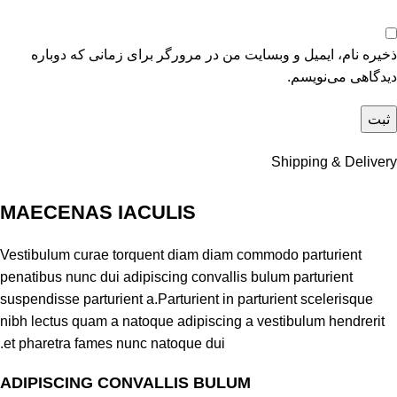
ذخیره نام، ایمیل و وبسایت من در مرورگر برای زمانی که دوباره
دیدگاهی می‌نویسم.
Shipping & Delivery
MAECENAS IACULIS
Vestibulum curae torquent diam diam commodo parturient
penatibus nunc dui adipiscing convallis bulum parturient
suspendisse parturient a.Parturient in parturient scelerisque
nibh lectus quam a natoque adipiscing a vestibulum hendrerit
et pharetra fames nunc natoque dui.
ADIPISCING CONVALLIS BULUM