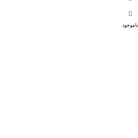
ناموجود