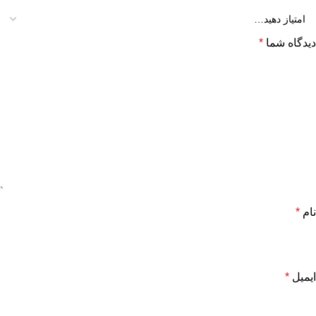
دیدگاه شما
*
نام
*
ایمیل
*