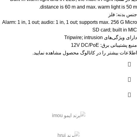
distance is 60 m and max. warm light is 50 m.
جنس بدنه: فلز
Alarm: 1 in, 1 out; audio: 1 in, 1 out; supports max. 256 G Micro
SD card; built in MIC
دارای ویژگی‌های Tripwire; intrusion
منبع پشتیبانی برق: 12V DC/PoE
اطلاعات بیشتر را در
کاتالوگ
محصول مشاهده نمایید.