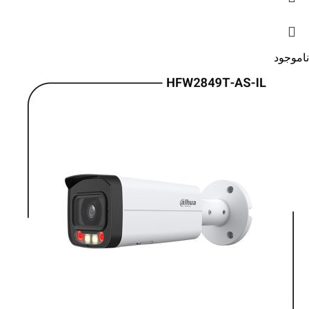
ناموجود