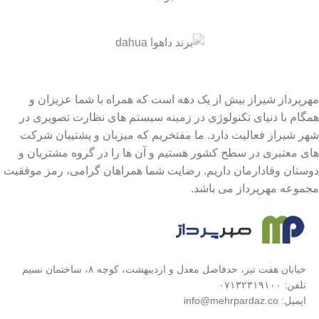
مهرپرداز شیراز بیش از یک دهه است که همراه با شما عزیزان و
همگام با دنیای تکنولوژی در زمینه سیستم های نظارت تصویری در
شهر شیراز فعالیت دارد. ما مفتخریم که میزبان و پشتیبان شرکت
های معتبری در سطح کشور هستیم و آن ها را در گروه مشتریان و
دوستان وفادارمان داریم. رضایت شما همراهان گرامی، رمز موفقیت
مجموعه مهرپرداز می باشد.
خیابان هفت تیر، حدفاصل معدل و اردیبهشت، کوچه ۸، ساختمان نسیم
تلفن: ۰۷۱۳۲۳۱۹۱۰۰
ایمیل: info@mehrpardaz.co