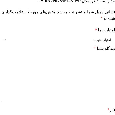
مداربسته داهوا مدل DH-IPC-HDBW1431EP”
نشانی ایمیل شما منتشر نخواهد شد.
بخش‌های موردنیاز علامت‌گذاری
شده‌اند
*
امتیاز شما
*
دیدگاه شما
*
نام
*