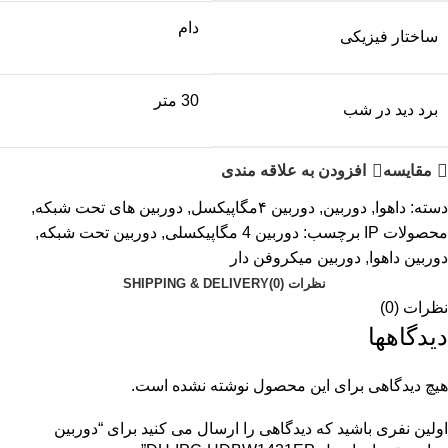
دام
ساختار فیزیکی
30 متر
برد دید در شب
مقایسه
افزودن به علاقه مندی
دسته:
داهوا
,
دوربین
,
دوربین ۴مگاپیکسل
,
دوربین های تحت شبکه
,
محصولات IP
برچسب:
دوربین 4 مگاپیکسلی
,
دوربین تحت شبکه
,
دوربین داهوا
,
دوربین میکروفن دار
نظرات (0)
SHIPPING & DELIVERY
نظرات (0)
دیدگاهها
هیچ دیدگاهی برای این محصول نوشته نشده است.
اولین نفری باشید که دیدگاهی را ارسال می کنید برای “دوربین