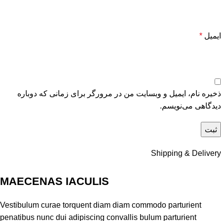
ایمیل
*
ذخیره نام، ایمیل و وبسایت من در مرورگر برای زمانی که دوباره
دیدگاهی می‌نویسم.
Shipping & Delivery
MAECENAS IACULIS
Vestibulum curae torquent diam diam commodo parturient
penatibus nunc dui adipiscing convallis bulum parturient