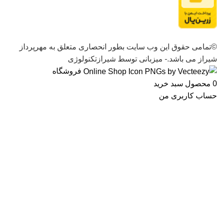
©تمامی حقوق این وب سایت بطور انحصاری متعلق به مهرپرداز
شیراز می باشد.- میزبانی توسط شیرازتکنولوژی
فروشگاه
0
محصول
سبد خرید
حساب کاربری من