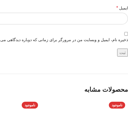
*
ایمیل
ذخیره نام، ایمیل و وبسایت من در مرورگر برای زمانی که دوباره دیدگاهی می‌
محصولات مشابه
ناموجود
ناموجود