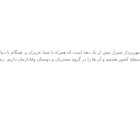
مهرپرداز شیراز بیش از یک دهه است که همراه با شما عزیزان و همگام با دنی
سطح کشور هستیم و آن ها را در گروه مشتریان و دوستان وفادارمان داریم. 