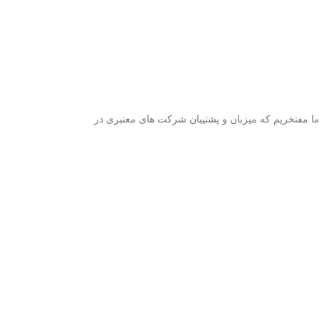
ما مفتخریم که میزبان و پشتیبان شرکت های معتبری در