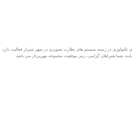
ای تکنولوژی در زمینه سیستم های نظارت تصویری در شهر شیراز فعالیت دارد. 
رضایت شما همراهان گرامی، رمز موفقیت مجموعه مهرپرداز می باشد.