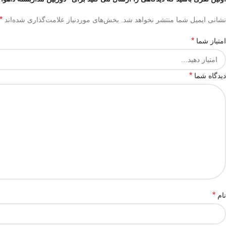
*
نشانی ایمیل شما منتشر نخواهد شد.
بخش‌های موردنیاز علامت‌گذاری شده‌اند
*
امتیاز شما
*
دیدگاه شما
*
نام