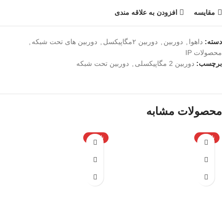
مقایسه
افزودن به علاقه مندی
دسته:
داهوا
,
دوربین
,
دوربین ۲مگاپیکسل
,
دوربین های تحت شبکه
,
محصولات IP
برچسب:
دوربین 2 مگاپیکسلی
,
دوربین تحت شبکه
محصولات مشابه
ناموجود
ناموجود